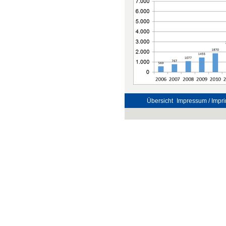
Übersicht
Impressum / Impri