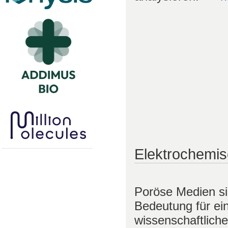
Elektrochemis
Poröse Medien si
Bedeutung für ein
wissenschaftliche