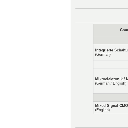
Cou
Integrierte Schalt
(German)
Mikroelektronik / 
(German / English)
Mixed-Signal CMOS
(English)