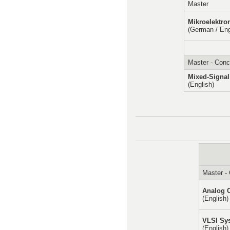
Master
Mikroelektron
(German / Eng
Master - Conc
Mixed-Signal
(English)
Master -
Analog 
(English)
VLSI Sy
(English)