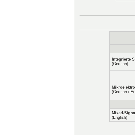
Integrierte 
(German)
Mikroelektro
(German / En
Mixed-Signa
(English)