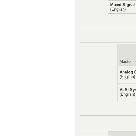
Mixed-Signal
(English)
Master -
Analog 
(English)
VLSI Sy
(English)