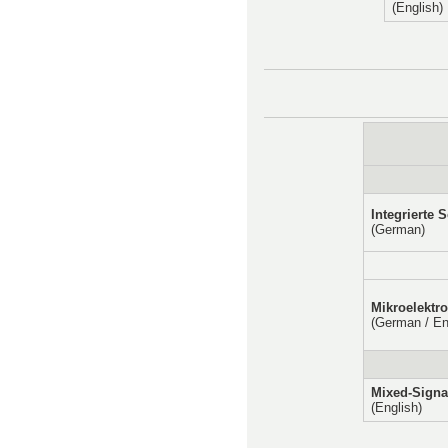
(English)
Integrierte 
(German)
Mikroelektro
(German / En
Mixed-Signa
(English)