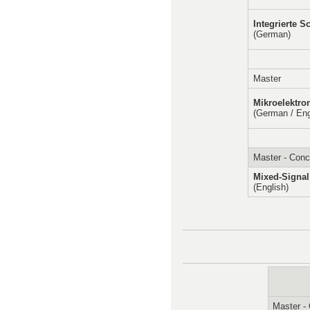
Integrierte S
(German)
Master
Mikroelektron
(German / Eng
Master - Conc
Mixed-Signal
(English)
Master -