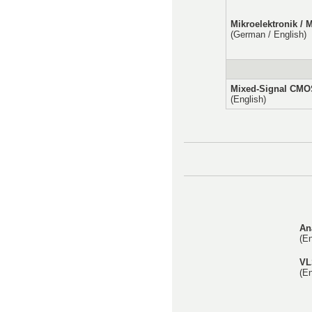
Mikroelektronik / 
(German / English)
Mixed-Signal CMOS
(English)
Ana
(En
VLS
(En