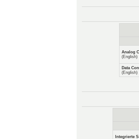
Analog C
(English)
Data Con
(English)
Integrierte 