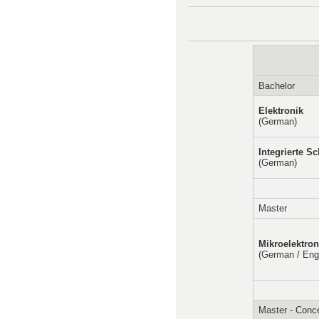
Bachelor
Elektronik
(German)
Integrierte S
(German)
Master
Mikroelektron
(German / Engl
Master - Conce