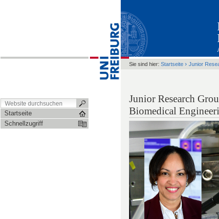
›
Sie sind hier:
Startseite
Junior Rese
Junior Research Group
Biomedical Engineeri
Startseite
Schnellzugriff