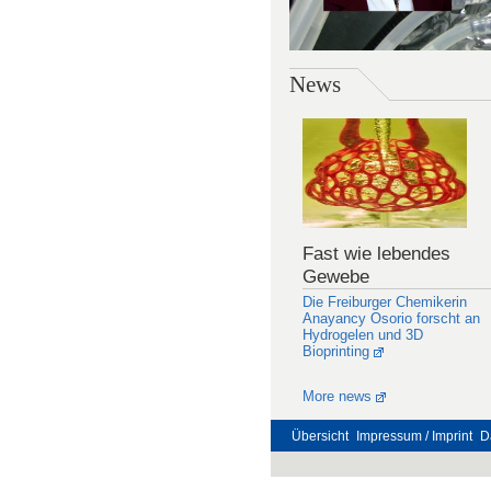
News
Fast wie lebendes
Gewebe
Die Freiburger Chemikerin
Anayancy Osorio forscht an
Hydrogelen und 3D
Bioprinting
More news
Übersicht
Impressum / Imprint
D