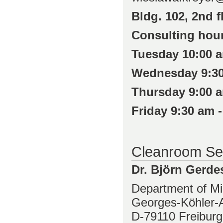
Bldg. 102, 2nd f
Consulting hou
Tuesday 10:00 a
Wednesday 9:30
Thursday 9:00 a
Friday 9:30 am -
Cleanroom Se
Dr. Björn Gerde
Department of Mi
Georges-Köhler-A
D-79110 Freiburg