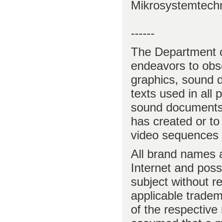
Mikrosystemtechn
------
The Department 
endeavors to obse
graphics, sound 
texts used in all 
sound documents,
has created or t
video sequences 
All brand names 
Internet and possi
subject without re
applicable tradem
of the respective