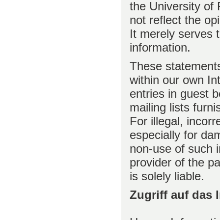
the University of
not reflect the op
It merely serves 
information.
These statements 
within our own In
entries in guest 
mailing lists furn
For illegal, incor
especially for da
non-use of such i
provider of the 
is solely liable.
Zugriff auf das 