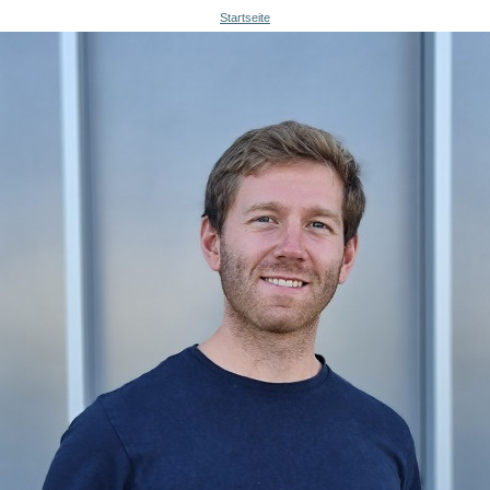
Startseite